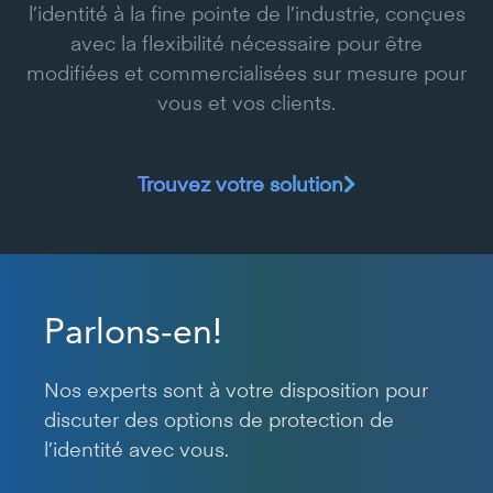
l’identité à la fine pointe de l’industrie, conçues
avec la flexibilité nécessaire pour être
modifiées et commercialisées sur mesure pour
vous et vos clients.
Trouvez votre solution
Parlons-en!
Nos experts sont à votre disposition pour
discuter des options de protection de
l’identité avec vous.