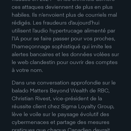
ces attaques deviennent de plus en plus
habiles. Ils n’envoient plus de courriels mal
rédigés. Les fraudeurs d’aujourd’hui
utilisent l’audio hypertrucage alimenté par
l’IA pour se faire passer pour vos proches,
l’hameçonnage sophistiqué qui imite les
alertes bancaires et les données volées sur
le web clandestin pour ouvrir des comptes
à votre nom.
Dans une conversation approfondie sur le
balado Matters Beyond Wealth de RBC,
Christian Rivest, vice-président de la
réussite client chez Sigma Loyalty Group,
lève le voile sur le paysage évolutif des
cybermenaces et partage des mesures
pratiques que chaque Canadien devrait