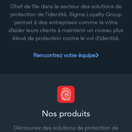
Chef de file dans le secteur des solutions de
protection de l’identité, Sigma Loyalty Group
permet à des entreprises comme la vôtre
d’aider leurs clients à maintenir un niveau plus
élevé de protection contre le vol d’identité.
Rencontrez votre équipe
Nos produits
Découvrez des solutions de protection de