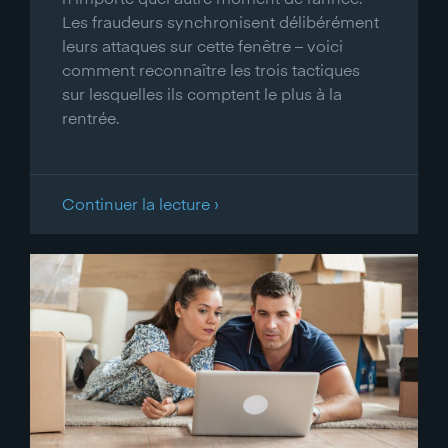
Les fraudeurs synchronisent délibérément
leurs attaques sur cette fenêtre – voici
comment reconnaître les trois tactiques
sur lesquelles ils comptent le plus à la
rentrée.
Continuer la lecture ›