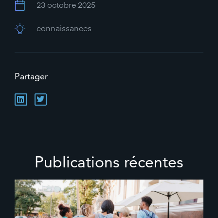
23 octobre 2025
connaissances
Partager
Publications récentes