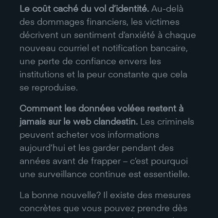
Le coût caché du vol d’identité.
Au-delà
des dommages financiers, les victimes
décrivent un sentiment d’anxiété à chaque
nouveau courriel et notification bancaire,
une perte de confiance envers les
institutions et la peur constante que cela
se reproduise.
Comment les données volées restent à
jamais sur le web clandestin.
Les criminels
peuvent acheter vos informations
aujourd’hui et les garder pendant des
années avant de frapper – c’est pourquoi
une surveillance continue est essentielle.
La bonne nouvelle? Il existe des mesures
concrètes que vous pouvez prendre dès