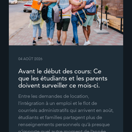
04 AOÛT 2026
Avant le début des cours: Ce
que les étudiants et les parents
doivent surveiller ce mois-ci.
Entre les demandes de location,
l’intégration à un emploi et le flot de
courriels administratifs qui arrivent en août,
étudiants et familles partagent plus de
renseignements personnels qu’à presque
n’importe quel autre moment de l’année.