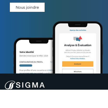
Nous joindre