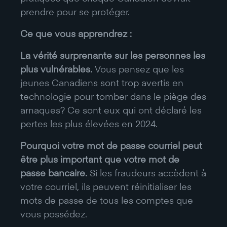
prendre pour se protéger.
Ce que vous apprendrez :
La vérité surprenante sur les personnes les
plus vulnérables.
Vous pensez que les
jeunes Canadiens sont trop avertis en
technologie pour tomber dans le piège des
arnaques? Ce sont eux qui ont déclaré les
pertes les plus élevées en 2024.
Pourquoi votre mot de passe courriel peut
être plus important que votre mot de
passe bancaire.
Si les fraudeurs accèdent à
votre courriel, ils peuvent réinitialiser les
mots de passe de tous les comptes que
vous possédez.