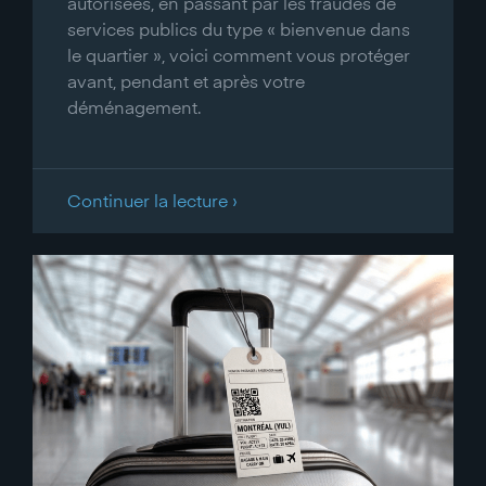
autorisées, en passant par les fraudes de
services publics du type « bienvenue dans
le quartier », voici comment vous protéger
avant, pendant et après votre
déménagement.
Continuer la lecture ›