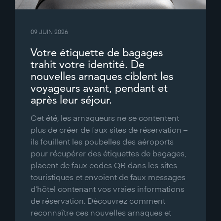
09 JUIN 2026
Votre étiquette de bagages
trahit votre identité. De
nouvelles arnaques ciblent les
voyageurs avant, pendant et
après leur séjour.
Cet été, les arnaqueurs ne se contentent
plus de créer de faux sites de réservation –
ils fouillent les poubelles des aéroports
pour récupérer des étiquettes de bagages,
placent de faux codes QR dans les sites
touristiques et envoient de faux messages
d’hôtel contenant vos vraies informations
de réservation. Découvrez comment
reconnaître ces nouvelles arnaques et