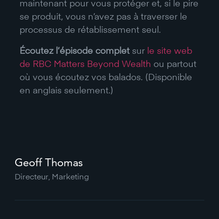
maintenant pour vous protéger et, si le pire
se produit, vous n’avez pas à traverser le
processus de rétablissement seul.
Écoutez l’épisode complet
sur
le site web
de RBC Matters Beyond Wealth
ou partout
où vous écoutez vos balados. (Disponible
en anglais seulement.)
Geoff Thomas
Directeur, Marketing