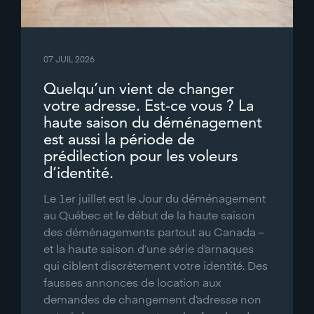
07 JUIL 2026
Quelqu’un vient de changer
votre adresse. Est-ce vous ? La
haute saison du déménagement
est aussi la période de
prédilection pour les voleurs
d’identité.
Le 1er juillet est le Jour du déménagement
au Québec et le début de la haute saison
des déménagements partout au Canada –
et la haute saison d’une série d’arnaques
qui ciblent discrètement votre identité. Des
fausses annonces de location aux
demandes de changement d’adresse non