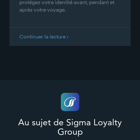
protégez votre identité avant, pendant et
après votre voyage.
Continuer la lecture ›
Au sujet de Sigma Loyalty
Group