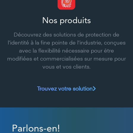
Nos produits
Découvrez des solutions de protection de
l’identité à la fine pointe de l’industrie, conçues
avec la flexibilité nécessaire pour être
modifiées et commercialisées sur mesure pour
vous et vos clients.
Trouvez votre solution
Parlons-en!