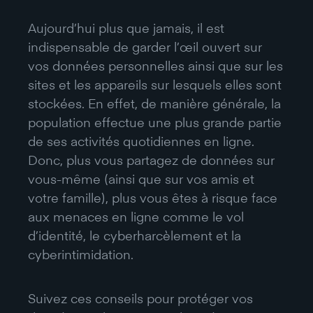
Aujourd’hui plus que jamais, il est
indispensable de garder l’œil ouvert sur
vos données personnelles ainsi que sur les
sites et les appareils sur lesquels elles sont
stockées. En effet, de manière générale, la
population effectue une plus grande partie
de ses activités quotidiennes en ligne.
Donc, plus vous partagez de données sur
vous-même (ainsi que sur vos amis et
votre famille), plus vous êtes à risque face
aux menaces en ligne comme le vol
d’identité, le cyberharcèlement et la
cyberintimidation.
Suivez ces conseils pour protéger vos