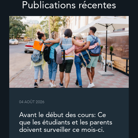
Publications récentes
04 AOÛT 2026
Avant le début des cours: Ce
que les étudiants et les parents
doivent surveiller ce mois-ci.