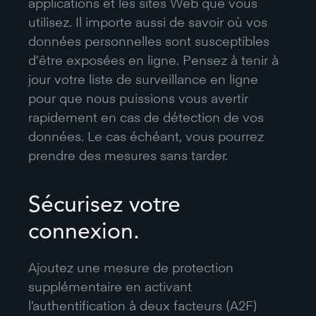
applications et les sites Web que vous
utilisez. Il importe aussi de savoir où vos
données personnelles sont susceptibles
d’être exposées en ligne. Pensez à tenir à
jour votre liste de surveillance en ligne
pour que nous puissions vous avertir
rapidement en cas de détection de vos
données. Le cas échéant, vous pourrez
prendre des mesures sans tarder.
Sécurisez votre
connexion.
Ajoutez une mesure de protection
supplémentaire en activant
l’authentification à deux facteurs (A2F)