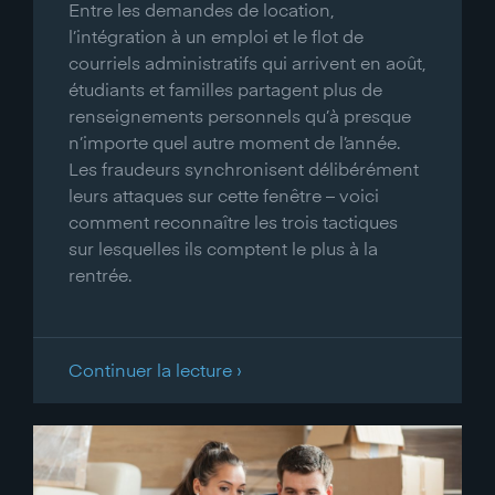
Entre les demandes de location,
l’intégration à un emploi et le flot de
courriels administratifs qui arrivent en août,
étudiants et familles partagent plus de
renseignements personnels qu’à presque
n’importe quel autre moment de l’année.
Les fraudeurs synchronisent délibérément
leurs attaques sur cette fenêtre – voici
comment reconnaître les trois tactiques
sur lesquelles ils comptent le plus à la
rentrée.
Continuer la lecture ›