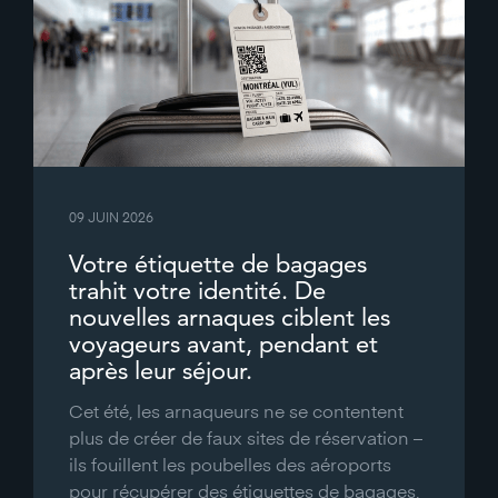
09 JUIN 2026
Votre étiquette de bagages
trahit votre identité. De
nouvelles arnaques ciblent les
voyageurs avant, pendant et
après leur séjour.
Cet été, les arnaqueurs ne se contentent
plus de créer de faux sites de réservation –
ils fouillent les poubelles des aéroports
pour récupérer des étiquettes de bagages,