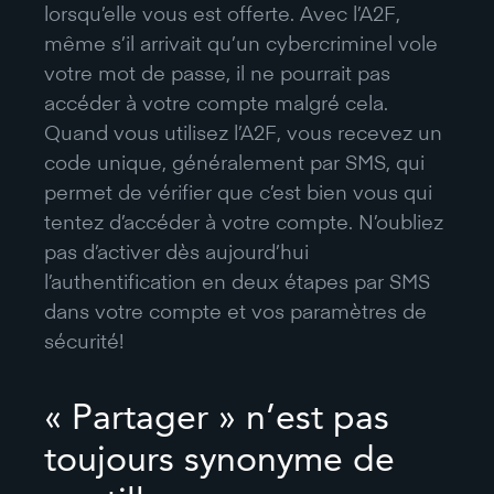
lorsqu’elle vous est offerte. Avec l’A2F,
même s’il arrivait qu’un cybercriminel vole
votre mot de passe, il ne pourrait pas
accéder à votre compte malgré cela.
Quand vous utilisez l’A2F, vous recevez un
code unique, généralement par SMS, qui
permet de vérifier que c’est bien vous qui
tentez d’accéder à votre compte. N’oubliez
pas d’activer dès aujourd’hui
l’authentification en deux étapes par SMS
dans votre compte et vos paramètres de
sécurité!
« Partager » n’est pas
toujours synonyme de