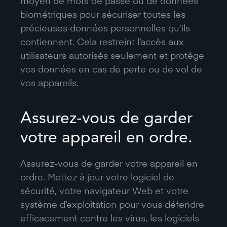
moyen de mots de passe ou de données
biométriques pour sécuriser toutes les
précieuses données personnelles qu’ils
contiennent. Cela restreint l’accès aux
utilisateurs autorisés seulement et protège
vos données en cas de perte ou de vol de
vos appareils.
Assurez-vous de garder
votre appareil en ordre.
Assurez-vous de garder votre appareil en
ordre. Mettez à jour votre logiciel de
sécurité, votre navigateur Web et votre
système d’exploitation pour vous défendre
efficacement contre les virus, les logiciels