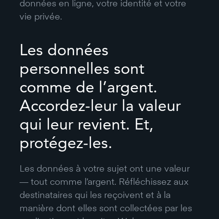
données en ligne, votre identité et votre
vie privée.
Les données
personnelles sont
comme de l’argent.
Accordez-leur la valeur
qui leur revient. Et,
protégez-les.
Les données à votre sujet ont une valeur
— tout comme l’argent. Réfléchissez aux
destinataires qui les reçoivent et à la
manière dont elles sont collectées par les