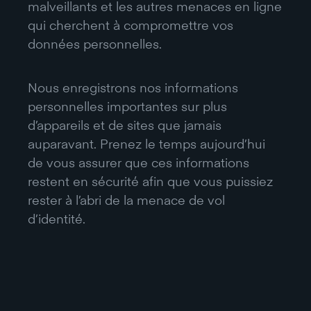
malveillants et les autres menaces en ligne
qui cherchent à compromettre vos
données personnelles.
Nous enregistrons nos informations
personnelles importantes sur plus
d’appareils et de sites que jamais
auparavant. Prenez le temps aujourd’hui
de vous assurer que ces informations
restent en sécurité afin que vous puissiez
rester à l’abri de la menace de vol
d’identité.