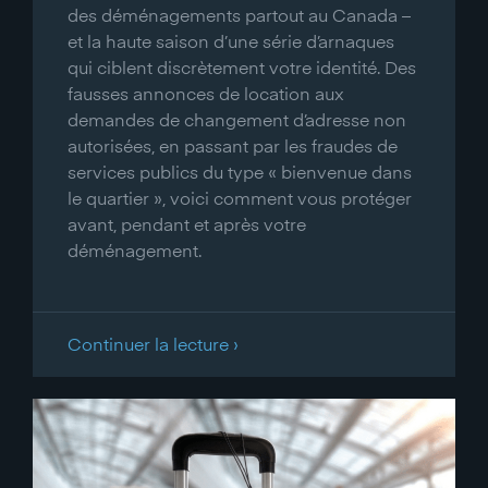
des déménagements partout au Canada –
et la haute saison d’une série d’arnaques
qui ciblent discrètement votre identité. Des
fausses annonces de location aux
demandes de changement d’adresse non
autorisées, en passant par les fraudes de
services publics du type « bienvenue dans
le quartier », voici comment vous protéger
avant, pendant et après votre
déménagement.
Continuer la lecture ›