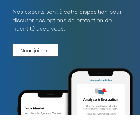
Nos experts sont à votre disposition pour
discuter des options de protection de
l’identité avec vous.
Nous joindre