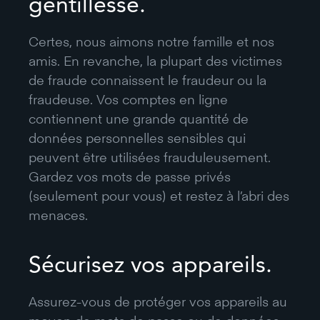
gentillesse.
Certes, nous aimons notre famille et nos
amis. En revanche, la plupart des victimes
de fraude connaissent le fraudeur ou la
fraudeuse. Vos comptes en ligne
contiennent une grande quantité de
données personnelles sensibles qui
peuvent être utilisées frauduleusement.
Gardez vos mots de passe privés
(seulement pour vous) et restez à l’abri des
menaces.
Sécurisez vos appareils.
Assurez-vous de protéger vos appareils au