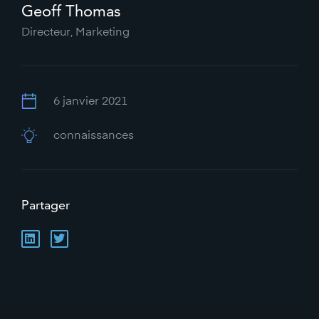
Geoff Thomas
Directeur, Marketing
6 janvier 2021
connaissances
Partager