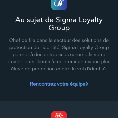
Au sujet de Sigma Loyalty
Group
Chef de file dans le secteur des solutions de
protection de l’identité, Sigma Loyalty Group
permet à des entreprises comme la vôtre
d’aider leurs clients à maintenir un niveau plus
élevé de protection contre le vol d’identité.
Rencontrez votre équipe