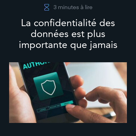
3
minutes à lire
La confidentialité des
données est plus
importante que jamais