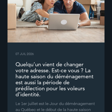
07 JUIL 2026
Quelqu’un vient de changer
votre adresse. Est-ce vous ? La
haute saison du déménagement
est aussi la période de
prédilection pour les voleurs
d’identité.
Le 1er juillet est le Jour du déménagement
au Québec et le début de la haute saison