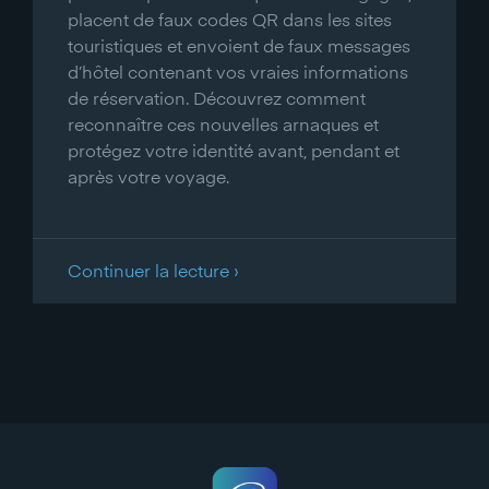
placent de faux codes QR dans les sites
touristiques et envoient de faux messages
d’hôtel contenant vos vraies informations
de réservation. Découvrez comment
reconnaître ces nouvelles arnaques et
protégez votre identité avant, pendant et
après votre voyage.
Continuer la lecture ›