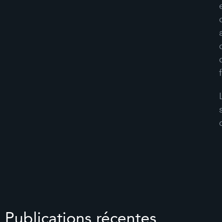
Publications récentes