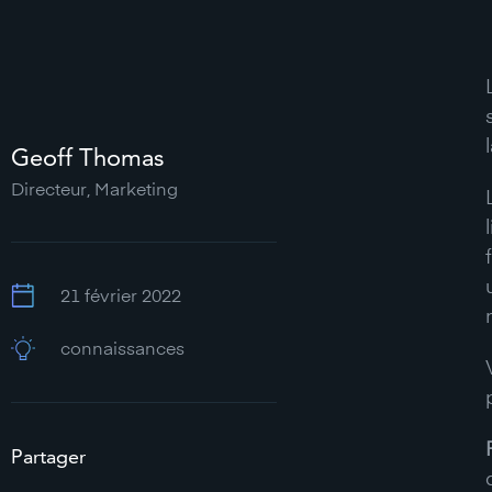
Geoff Thomas
Directeur, Marketing
21 février 2022
connaissances
Partager