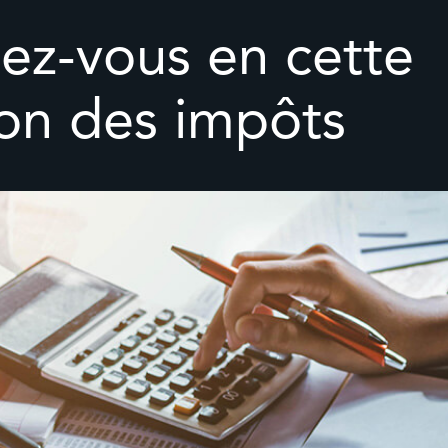
ez-vous en cette
son des impôts