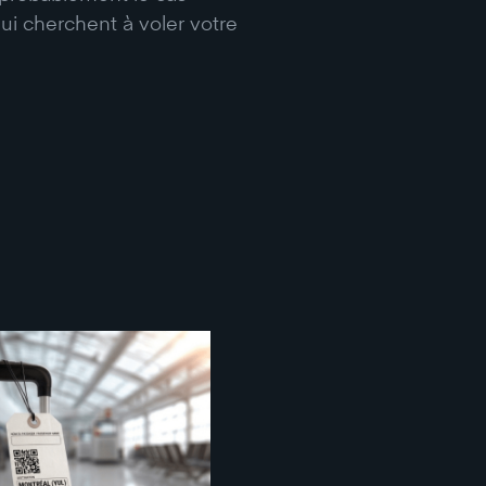
qui cherchent à voler votre