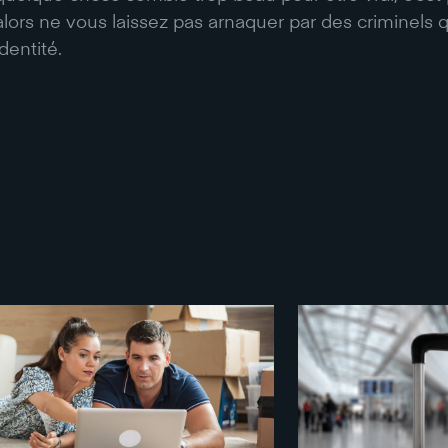
alors ne vous laissez pas arnaquer par des criminels 
identité.