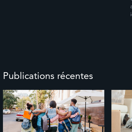
Publications récentes