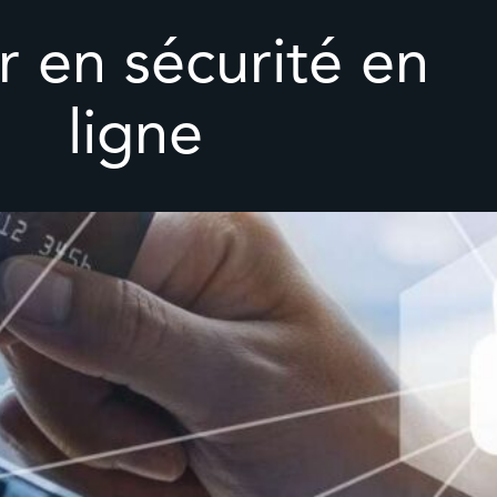
r en sécurité en
ligne