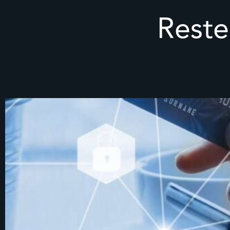
Reste