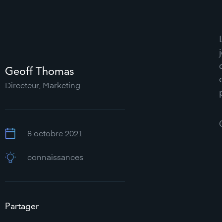
Geoff Thomas
Directeur, Marketing
8 octobre 2021
connaissances
Partager