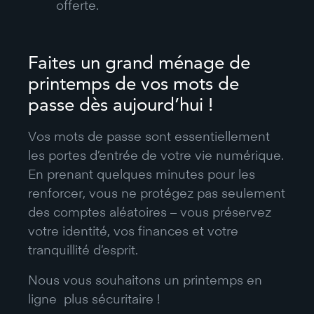
offerte.
Faites un grand ménage de
printemps de vos mots de
passe dès aujourd’hui !
Vos mots de passe sont essentiellement
les portes d’entrée de votre vie numérique.
En prenant quelques minutes pour les
renforcer, vous ne protégez pas seulement
des comptes aléatoires – vous préservez
votre identité, vos finances et votre
tranquillité d’esprit.
Nous vous souhaitons un printemps en
ligne plus sécuritaire !