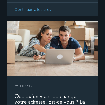
Continuer la lecture ›
07 JUIL 2026
Quelqu’un vient de changer
votre adresse. Est-ce vous ? La