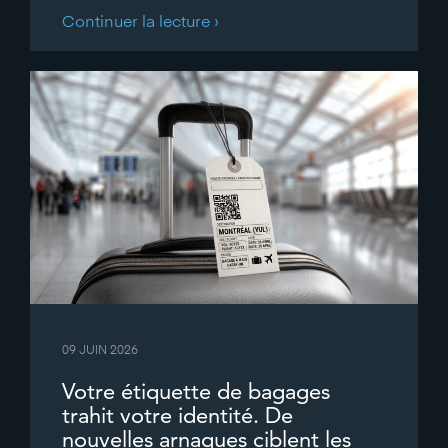
Continuer la lecture ›
09 JUIN 2026
Votre étiquette de bagages
trahit votre identité. De
nouvelles arnaques ciblent les