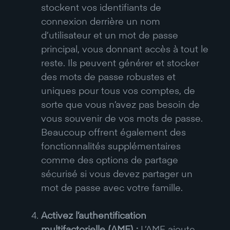
stockent vos identifiants de
connexion derrière un nom
d’utilisateur et un mot de passe
principal, vous donnant accès à tout le
reste. Ils peuvent générer et stocker
des mots de passe robustes et
uniques pour tous vos comptes, de
sorte que vous n’avez pas besoin de
vous souvenir de vos mots de passe.
Beaucoup offrent également des
fonctionnalités supplémentaires
comme des options de partage
sécurisé si vous devez partager un
mot de passe avec votre famille.
Activez l’authentification
multifactorielle (AMF) :
L’AMF ajoute