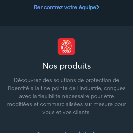
Rencontrez votre équipe
Nos produits
Découvrez des solutions de protection de
l’identité à la fine pointe de l’industrie, conçues
avec la flexibilité nécessaire pour être
modifiées et commercialisées sur mesure pour
vous et vos clients.