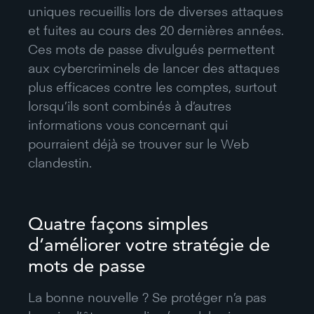
uniques recueillis lors de diverses attaques
et fuites au cours des 20 dernières années.
Ces mots de passe divulgués permettent
aux cybercriminels de lancer des attaques
plus efficaces contre les comptes, surtout
lorsqu’ils sont combinés à d’autres
informations vous concernant qui
pourraient déjà se trouver sur le Web
clandestin.
Quatre façons simples
d’améliorer votre stratégie de
mots de passe
La bonne nouvelle ? Se protéger n’a pas