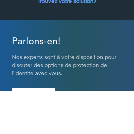
Trouvez votre solution
Parlons-en!
Nos experts sont à votre disposition pour
discuter des options de protection de
l’identité avec vous.
Nous joindre