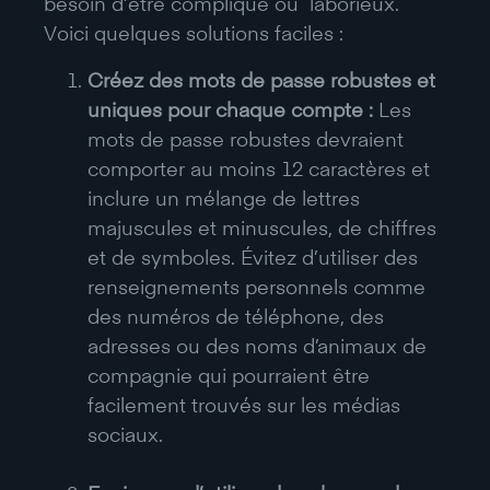
besoin d’être compliqué ou laborieux.
Voici quelques solutions faciles :
Créez des mots de passe robustes et
uniques pour chaque compte :
Les
mots de passe robustes devraient
comporter au moins 12 caractères et
inclure un mélange de lettres
majuscules et minuscules, de chiffres
et de symboles. Évitez d’utiliser des
renseignements personnels comme
des numéros de téléphone, des
adresses ou des noms d’animaux de
compagnie qui pourraient être
facilement trouvés sur les médias
sociaux.