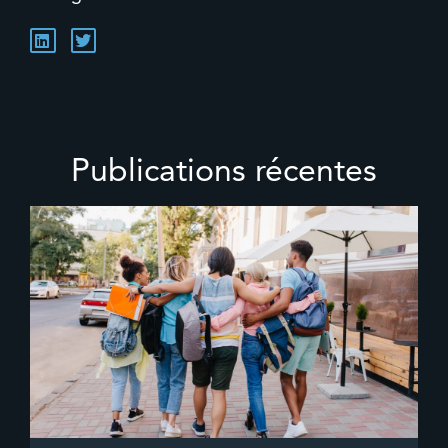
Publications récentes