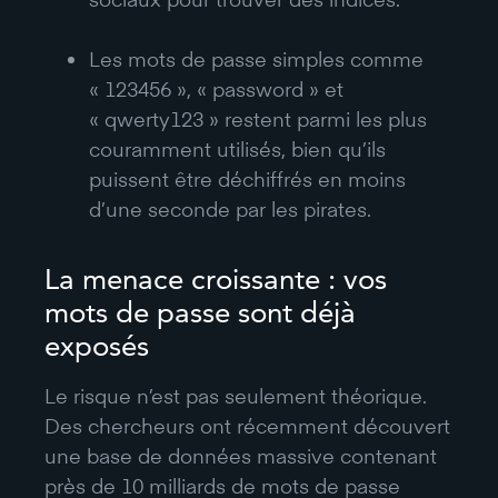
Les mots de passe simples comme
« 123456 », « password » et
« qwerty123 » restent parmi les plus
couramment utilisés, bien qu’ils
puissent être déchiffrés en moins
d’une seconde par les pirates.
La menace croissante : vos
mots de passe sont déjà
exposés
Le risque n’est pas seulement théorique.
Des chercheurs ont récemment découvert
une base de données massive contenant
près de 10 milliards de mots de passe