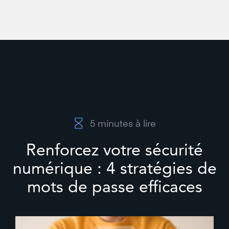
5
minutes à lire
Renforcez votre sécurité
numérique : 4 stratégies de
mots de passe efficaces