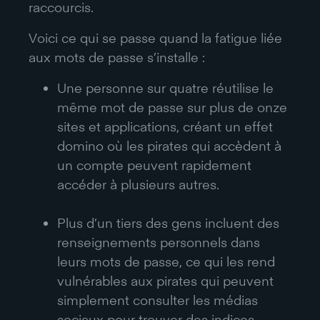
raccourcis.
Voici ce qui se passe quand la fatigue liée
aux mots de passe s’installe :
Une personne sur quatre réutilise le
même mot de passe sur plus de onze
sites et applications, créant un effet
domino où les pirates qui accèdent à
un compte peuvent rapidement
accéder à plusieurs autres.
Plus d’un tiers des gens incluent des
renseignements personnels dans
leurs mots de passe, ce qui les rend
vulnérables aux pirates qui peuvent
simplement consulter les médias
sociaux pour trouver des indices.