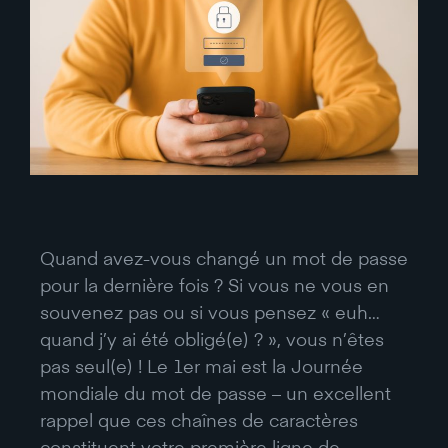
Quand avez-vous changé un mot de passe
pour la dernière fois ? Si vous ne vous en
souvenez pas ou si vous pensez « euh…
quand j’y ai été obligé(e) ? », vous n’êtes
pas seul(e) ! Le 1er mai est la Journée
mondiale du mot de passe – un excellent
rappel que ces chaînes de caractères
constituent votre première ligne de