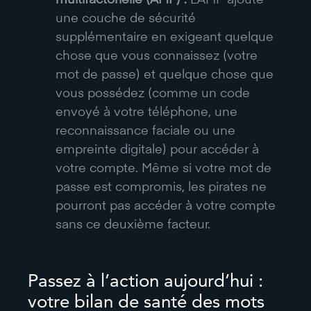
une couche de sécurité
supplémentaire en exigeant quelque
chose que vous connaissez (votre
mot de passe) et quelque chose que
vous possédez (comme un code
envoyé à votre téléphone, une
reconnaissance faciale ou une
empreinte digitale) pour accéder à
votre compte. Même si votre mot de
passe est compromis, les pirates ne
pourront pas accéder à votre compte
sans ce deuxième facteur.
Passez à l’action aujourd’hui :
votre bilan de santé des mots