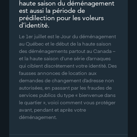
haute saison du déménagement
est aussi la période de
prédilection pour les voleurs
d’identité.
Le 1er juillet est le Jour du déménagement
au Québec et le début de la haute saison
des déménagements partout au Canada –
et la haute saison d’une série d’arnaques
qui ciblent discrètement votre identité. Des
fausses annonces de location aux
demandes de changement d’adresse non
autorisées, en passant par les fraudes de
services publics du type « bienvenue dans
le quartier », voici comment vous protéger
avant, pendant et après votre
déménagement.