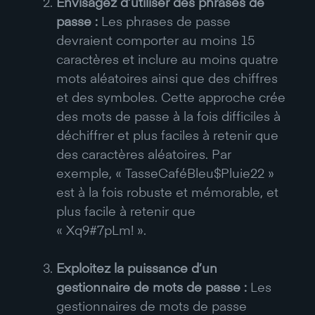
Envisagez d’utiliser des phrases de
passe :
Les phrases de passe
devraient comporter au moins 15
caractères et inclure au moins quatre
mots aléatoires ainsi que des chiffres
et des symboles. Cette approche crée
des mots de passe à la fois difficiles à
déchiffrer et plus faciles à retenir que
des caractères aléatoires. Par
exemple, « TasseCaféBleu$Pluie22 »
est à la fois robuste et mémorable, et
plus facile à retenir que
« Xq9#7pLm! ».
Exploitez la puissance d’un
gestionnaire de mots de passe :
Les
gestionnaires de mots de passe