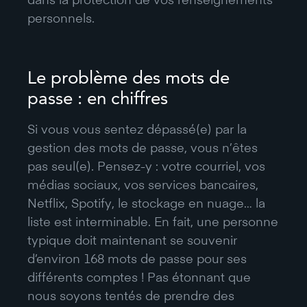
personnels.
Le problème des mots de
passe : en chiffres
Si vous vous sentez dépassé(e) par la
gestion des mots de passe, vous n’êtes
pas seul(e). Pensez-y : votre courriel, vos
médias sociaux, vos services bancaires,
Netflix, Spotify, le stockage en nuage… la
liste est interminable. En fait, une personne
typique doit maintenant se souvenir
d’environ 168 mots de passe pour ses
différents comptes ! Pas étonnant que
nous soyons tentés de prendre des