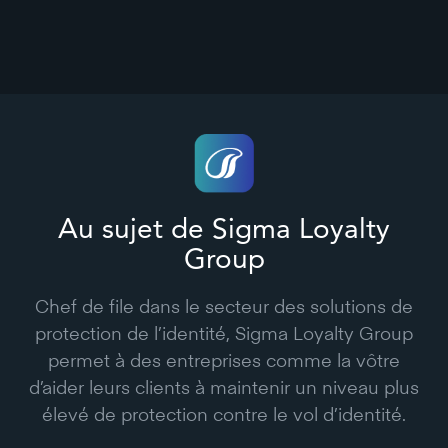
Au sujet de Sigma Loyalty
Group
Chef de file dans le secteur des solutions de
protection de l’identité, Sigma Loyalty Group
permet à des entreprises comme la vôtre
d’aider leurs clients à maintenir un niveau plus
élevé de protection contre le vol d’identité.