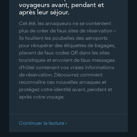
voyageurs avant, pendant et
après leur séjour.
Cet été, les arnaqueurs ne se contentent
plus de créer de faux sites de réservation –
ils fouillent les poubelles des aéroports
pour récupérer des étiquettes de bagages,
placent de faux codes QR dans les sites
touristiques et envoient de faux messages
d’hôtel contenant vos vraies informations
de réservation. Découvrez comment
reconnaître ces nouvelles arnaques et
protégez votre identité avant, pendant et
après votre voyage.
Continuer la lecture ›