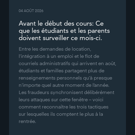
04 AOÛT 2026
Avant le début des cours: Ce
que les étudiants et les parents
doivent surveiller ce mois-ci.
Entre les demandes de location,
l’intégration à un emploi et le flot de
courriels administratifs qui arrivent en août,
étudiants et familles partagent plus de
renseignements personnels qu’à presque
n’importe quel autre moment de l’année.
Les fraudeurs synchronisent délibérément
leurs attaques sur cette fenêtre – voici
comment reconnaître les trois tactiques
sur lesquelles ils comptent le plus à la
rentrée.