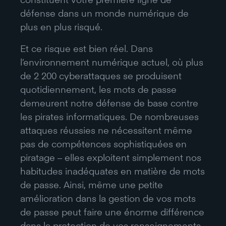
défense dans un monde numérique de
plus en plus risqué.
Et ce risque est bien réel. Dans
l’environnement numérique actuel, où plus
de 2 200 cyberattaques se produisent
quotidiennement, les mots de passe
demeurent notre défense de base contre
les pirates informatiques. De nombreuses
attaques réussies ne nécessitent même
pas de compétences sophistiquées en
piratage – elles exploitent simplement nos
habitudes inadéquates en matière de mots
de passe. Ainsi, même une petite
amélioration dans la gestion de vos mots
de passe peut faire une énorme différence
dans la protection de vos renseignements