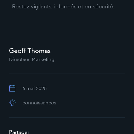
Restez vigilants, informés et en sécurité.
Geoff Thomas
Directeur, Marketing
6 mai 2025
connaissances
Partager