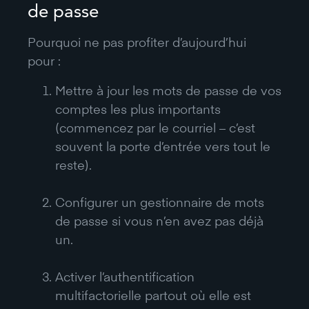
de passe
Pourquoi ne pas profiter d’aujourd’hui
pour :
Mettre à jour les mots de passe de vos
comptes les plus importants
(commencez par le courriel – c’est
souvent la porte d’entrée vers tout le
reste).
Configurer un gestionnaire de mots
de passe si vous n’en avez pas déjà
un.
Activer l’authentification
multifactorielle partout où elle est